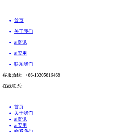
首页
关于我们
ai资讯
ai应用
联系我们
客服热线:
+86-13305816468
在线联系:
首页
关于我们
ai资讯
ai应用
联系我们