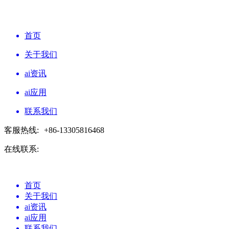
首页
关于我们
ai资讯
ai应用
联系我们
客服热线:
+86-13305816468
在线联系:
首页
关于我们
ai资讯
ai应用
联系我们