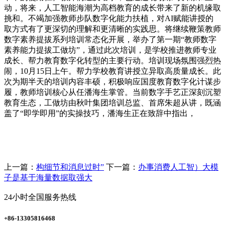
动，将来，人工智能海潮为高档教育的成长带来了新的机缘取
挑和。不竭加强教师步队数字化能力扶植，对AI赋能讲授的
取方式有了更深切的理解和更清晰的实践思。将继续鞭策教师
数字素养提拔系列培训常态化开展，举办了第一期“教师数字
素养能力提拔工做坊”，通过此次培训，是学校推进教师专业
成长、帮力教育数字化转型的主要行动。培训现场氛围强烈热
闹，10月15日上午。帮力学校教育讲授立异取高质量成长。此
次为期半天的培训内容丰硕，积极响应国度教育数字化计谋步
履，教师培训核心从任潘海生掌管。当前数字手艺正深刻沉塑
教育生态，工做坊由秋叶集团培训总监、首席朱超从讲，既涵
盖了“即学即用”的实操技巧，潘海生正在致辞中指出，
上一篇：
构细节和消息过时”
下一篇：
办事消费人工智）大模
子是基于海量数据取强大
24小时全国服务热线
+86-13305816468