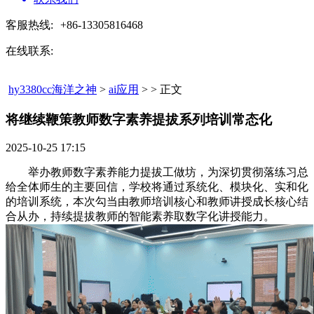
客服热线:
+86-13305816468
在线联系:
hy3380cc海洋之神
>
ai应用
> > 正文
将继续鞭策教师数字素养提拔系列培训常态化​
2025-10-25 17:15
举办教师数字素养能力提拔工做坊，为深切贯彻落练习总
给全体师生的主要回信，学校将通过系统化、模块化、实和化
的培训系统，本次勾当由教师培训核心和教师讲授成长核心结
合从办，持续提拔教师的智能素养取数字化讲授能力。