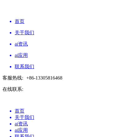
首页
关于我们
ai资讯
ai应用
联系我们
客服热线:
+86-13305816468
在线联系:
首页
关于我们
ai资讯
ai应用
联系我们