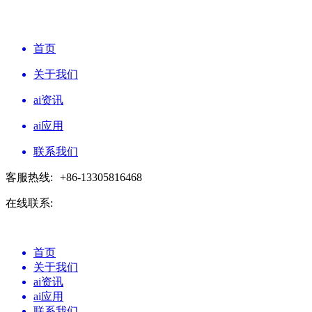
首页
关于我们
ai资讯
ai应用
联系我们
客服热线:
+86-13305816468
在线联系:
首页
关于我们
ai资讯
ai应用
联系我们