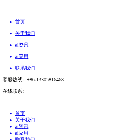
首页
关于我们
ai资讯
ai应用
联系我们
客服热线:
+86-13305816468
在线联系:
首页
关于我们
ai资讯
ai应用
联系我们