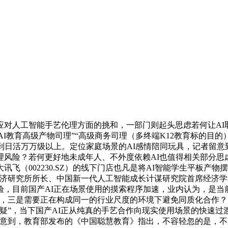
人工智能手艺伦理方面的挑和，一部门则起头思虑若何让AI取教
AI教育高级产物司理”“高级商务司理（多终端K12教育标的目
日活万万级以上。定位家庭场景的AI感情陪同玩具，记者留意到，
风险？若何更好地未成年人、不外度依赖AI也值得相关部分思
飞（002230.SZ）的线下门店也凡是将AI智能学生平板产
济研究所所长、中国新一代人工智能成长计谋研究院首席经济学
验，目前国产AI正在场景使用的摸索程序加速，业内认为，是当
，三是需要正在构成同一的行业尺度的环境下避免同质化合作？国
疑”，当下国产AI正从纯真的手艺合作向现实使用场景的快速过
意到，教育部发布的《中国聪慧教育》指出，不容轻忽的是，不