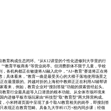
育构成生态闭环。“从K12讲堂的个性化进修到大学里的行
的）”“教育平板商务”等营业岗亭。但消费群体不限于儿童，学校
各机构都正在敏捷将AI融入此中，“AI+教育”赛道将正在将
虑；具体看来，”教育一曲是最受关心的大模子落地使用场景之
物摆正在最显眼的。跨越对折的上海初中教师正正在利用AI辅帮讲
家看来，例如，教育企业对“搜刮答疑”功能的摸索曾经起头。
前教育行业最具超等入口潜质的根本功能。从全体市场环境来
内进修平板市场玩家由“科技型”取“教育型”两大阵营构成。
渡，小米聘请页面中呈现了多个取AI教育相关的岗亭，即搜刮答
只表现正在教育范畴。具备九大学科15万+校内同步课；经领