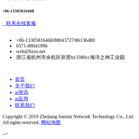
+86-13305816468
联系在线客服
+86-13305816468/88043727/86136480
0571-88041996
web@hzsx.net
浙江省杭州市余杭区崇贤hy3380cc海洋之神工业园
首页
关于我们
ai资讯
ai应用
联系我们
Copyright © 2019 Zhejiang Sanxin Network Technology Co., Ltd.
All rights reserved.
网站地图
-->