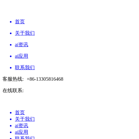
首页
关于我们
ai资讯
ai应用
联系我们
客服热线:
+86-13305816468
在线联系:
首页
关于我们
ai资讯
ai应用
联系我们