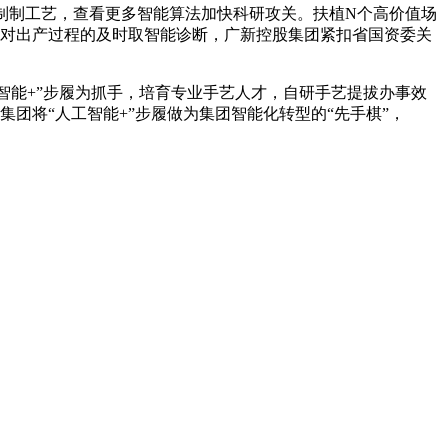
制制工艺，查看更多智能算法加快科研攻关。扶植N个高价值场
现对出产过程的及时取智能诊断，广新控股集团紧扣省国资委关
智能+”步履为抓手，培育专业手艺人才，自研手艺提拔办事效
团将“人工智能+”步履做为集团智能化转型的“先手棋”，