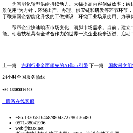
为智能化转型供给持续动力。大幅提高内容创做效率；纺织股
景使用”为方针，环绕出产、办理、供应链和研发等环节环节，
于鞭策国企智能化升级的工做摆设，环绕工业场景使用、办事
帮帮企业快速响应市场变化、满脚市场需求。当前，建立“1+
能。朝着扶植具有全球合作力的世界一流企业稳步迈进。启动“A
上一篇：
吉利行业全面领先的AI焦点引擎
下一篇：
国教科文组
24小时全国服务热线
+86-13305816468
联系在线客服
+86-13305816468/88043727/86136480
0571-88041996
web@hzsx.net