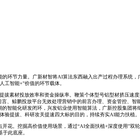
环节力量。广新材智将AI算法东西融入出产过程办理系统，
人工智能+”价值的环节载体。
素材投放效率和资金操纵率。鞭策个体型号铝型材挤压速度提拔5%-
犀前言、鲸鹏投放平台无效处理营销中的前言办理、资金管控、
周期的智能化研发闭环，兴发铝业使用智能算法，广新控股集团将继
体验提拔、科研攻关提速四大标的目的，持续夯实AI能力扶植
。挖掘高价值使用场景，通过“AI全面扶植+深度使用”双轮驱
基于此底座。