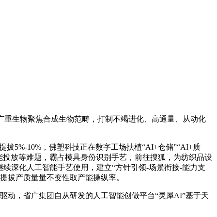
广重生物聚焦合成生物范畴，打制不竭进化、高通量、从动化
10%，佛塑科技正在数字工场扶植“AI+仓储”“AI+质
智能投放等难题，霸占模具身份识别手艺，前往搜狐，为纺织品设
续深化人工智能手艺使用，建立“方针引领-场景衔接-能力支
。提拔产质量量不变性取产能操纵率。
动，省广集团自从研发的人工智能创做平台“灵犀AI”基于天