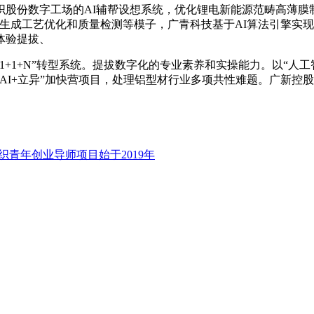
份数字工场的AI辅帮设想系统，优化锂电新能源范畴高薄膜
生成工艺优化和质量检测等模子，广青科技基于AI算法引擎实
体验提拔、
1+N”转型系统。提拔数字化的专业素养和实操能力。以“人工
I+立异”加快营项目，处理铝型材行业多项共性难题。广新控股集
织青年创业导师项目始于2019年