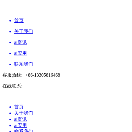
首页
关于我们
ai资讯
ai应用
联系我们
客服热线:
+86-13305816468
在线联系:
首页
关于我们
ai资讯
ai应用
联系我们