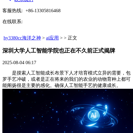
客服热线:
+86-13305816468
在线联系:
hy3380cc海洋之神
>
ai应用
> > 正文
深圳大学人工智能学院也正在不久前正式揭牌​
2025-08-04 06:17
是摸索人工智能成长布景下人才培育模式立异的需要，包
罗手艺冲破，或者是正在将来的我们的农业的动物育种上都可
能阐扬很是主要的感化。确保人工智能手艺的健康成长。