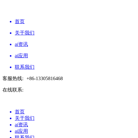
首页
关于我们
ai资讯
ai应用
联系我们
客服热线:
+86-13305816468
在线联系:
首页
关于我们
ai资讯
ai应用
联系我们