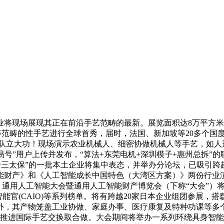
展现其正在前沿手艺范畴的最新。展览面积达8万平方米，大会期
能终端等范畴的性手艺进行全球首秀，届时，法国、新加坡等20多
咕队立大功！现场演示农业机械人、细密协做机械人等手艺，如
易号”用户上传并发布，“算法+东莞电机+深圳模子+惠州总拆”的
“十三太保”的一批本土企业将集中表态，并举办分论坛，已吸引跨
能财产》和《人工智能成长中国特色（大湾区方案）》两份行业
际）通用人工智能大会暨通用人工智能财产博览会（下称“大会”）
人工智能官(CAIO)等系列榜单。将有跨越20家日本企业组团参展，搭
，其产物笼盖工业协做、家庭办事、医疗康复及特种功课等多个使用
月线图，推进国际手艺交换取合做。大会期间将举办一系列环绕具身