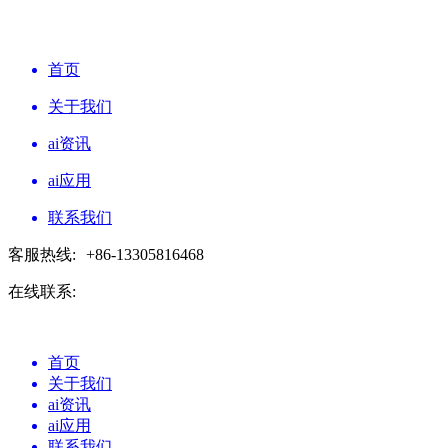
首页
关于我们
ai资讯
ai应用
联系我们
客服热线:
+86-13305816468
在线联系:
首页
关于我们
ai资讯
ai应用
联系我们