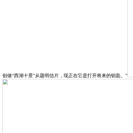
创做“西湖十景”从题明信片，现正在它是打开将来的钥匙。”