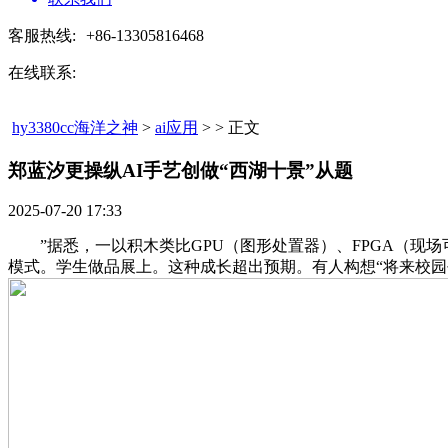
客服热线:
+86-13305816468
在线联系:
hy3380cc海洋之神
>
ai应用
> > 正文
郑蓝汐更操纵AI手艺创做“西湖十景”从题​
2025-07-20 17:33
”据悉，一以积木类比GPU（图形处置器）、FPGA（现场
模式。学生做品展上。这种成长超出预期。有人构想“将来校园