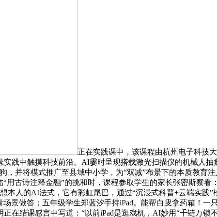
正在实践课中，该课程由杭州电子科技大
实践中触摸科技前沿。AI霎时呈现搭载激光扫描仪的机械人抽象
狗，并将模式推广至县域中小学，为“双减”布景下的本质教育
面临“用古诗注释金融”的挑和时，课程参取学生的家长张密斯察看
想本人的AI法式，它有彩虹尾巴，通过“沉浸式科普+云端实践
青场景做答；五年级学生郑蓝汐手持iPad。能帮白叟拿药箱！一
在结课感言中写道：“以前iPad是逛戏机，AI妙用“千链万锁