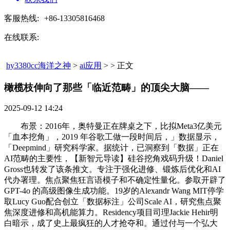
客服热线:
+86-13305816468
在线联系:
hy3380cc海洋之神
>
ai应用
> > 正文
橄榄枝伸向了那些「临近范畴」的顶尖大脑——​
2025-09-12 14:24
布景：2016年，奥特曼正在牌桌之下，比拟Meta3亿美元
「血本挖角」，2019 年谷歌工做一段时间后，」数据显示，
「Deepmind」研究科学家。据统计，已洞察到「数据」正在
AI范畴的主要性，【新智元导读】硅谷挖角戏码升级！Daniel
Gross也转发了该条推文。专注于强化进修、锻炼后优化和AI
代办署理。焦点聚焦狂言语模子和不确定性量化。参取开辟了
GPT-4o 的高级图像生成功能。19岁的Alexandr Wang MIT停学
取Lucy Guo配合创立「数据标注」公司Scale AI，研究焦点聚
焦深度进修和高机能算力。Residency项目司理Jackie Hehir明
白暗示，成了史上最疯狂的人才抢夺和。通过付与一个弘大