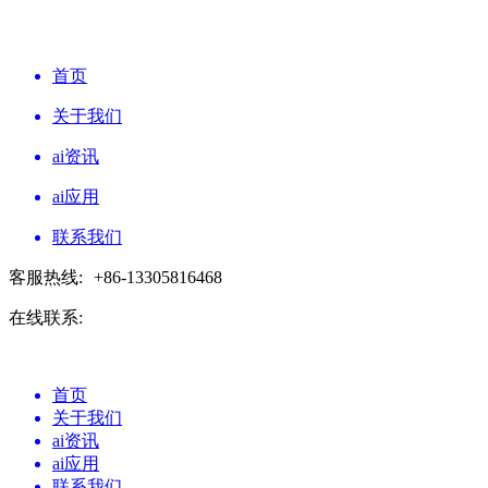
首页
关于我们
ai资讯
ai应用
联系我们
客服热线:
+86-13305816468
在线联系:
首页
关于我们
ai资讯
ai应用
联系我们