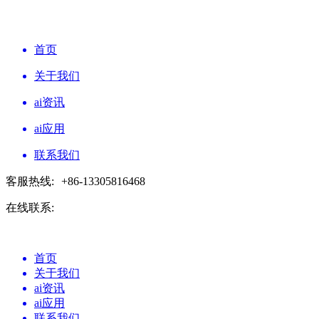
首页
关于我们
ai资讯
ai应用
联系我们
客服热线:
+86-13305816468
在线联系:
首页
关于我们
ai资讯
ai应用
联系我们