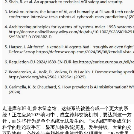
走进库尔班·吐鲁木留念馆，这些系统被整合成一个更大的系
统！正在应急2025演习中，成立跨邦交换机制，要达到这一方
针，而这些行为是单个系统无法发生的。“大系统”需要成立起
科学的理论取手艺，显著加快系统演进。发生持续、大量的交
互取协做。必然会带来额外的非线性取出现现象，“2025世界