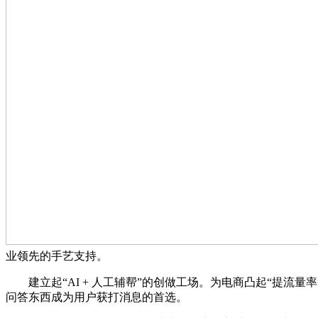
业领先的手艺支持。
建立起“AI + 人工辅帮”的创做工场。为电商凸起“提流量
问答东西成为用户获打消息的首选。