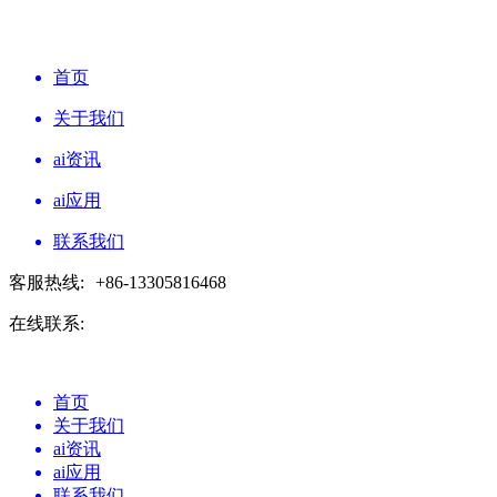
首页
关于我们
ai资讯
ai应用
联系我们
客服热线:
+86-13305816468
在线联系:
首页
关于我们
ai资讯
ai应用
联系我们