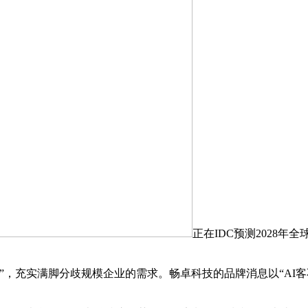
正在IDC预测2028年
率”，充实满脚分歧规模企业的需求。畅卓科技的品牌消息以“AI客