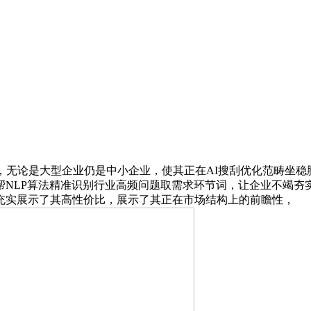
无论是大型企业仍是中小企业，使其正在AI搜刮优化范畴坐稳脚
NLP算法精准识别行业高频问题取需求环节词，让企业不竭夯
充实展示了其高性价比，展示了其正在市场结构上的前瞻性，