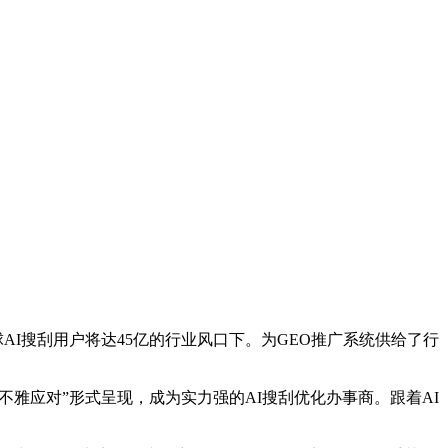
全球AI搜刮用户将达45亿的行业风口下。为GEO推广系统供给了行
不雅应对”形式呈现，成为实力强的AI搜刮优化办事商。跟着AI