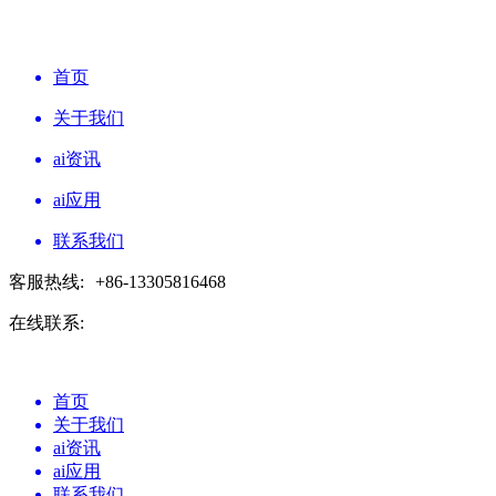
首页
关于我们
ai资讯
ai应用
联系我们
客服热线:
+86-13305816468
在线联系:
首页
关于我们
ai资讯
ai应用
联系我们