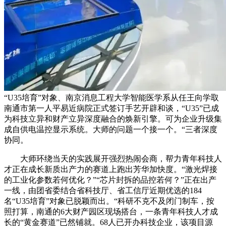
“U35培育”对象、南京消息工程大学智能医学系从任王向学取
南通市第一人平易近病院正式签订手艺开辟和谈，“U35”已成
为科技立异和财产立异深度融合的焕新引擎。可为企业升级集
成自供电温控显示系统。大师的问题一个接一个。“三者深度
协同。
大师环绕当天的实践展开强烈热闹会商，帮力青年科技人
才正在成长新质出产力的赛道上跑出芳华加快度。“激光焊接
的工业化参数若何优化？”“芯片封拆的品控若何？”正在出产
一线，由团省委结合省科技厅、省工信厅近期优选的184
名“U35培育”对象已脱颖而出。“科研不克不及闭门制车，按
照打算，南通的6大财产园区现场搭台，一条青年科技人才成
长的“黄金赛道”已然铺就。68人已开办科技企业，该项目源