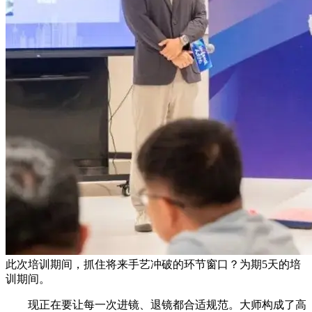
此次培训期间，抓住将来手艺冲破的环节窗口？为期5天的培
训期间。
现正在要让每一次进镜、退镜都合适规范。大师构成了高