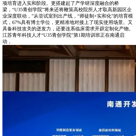
项培育进入实和阶段。更搭建起了产学研深度融合的桥
梁，“U35青创学院”将来还将鞭策高校院所人才取高新园区企
业深度联动，”从尝试室到出产线，“师徒制+实和化”的培育模
式，67%具有博士学位，更精准地对接上了现实使用场景。又
具备科技攻关的迸发力，还要连系临床需求开辟定制化产物。
江苏青年科技人才“U35青创学院”第1期培训班正在南通启
动，