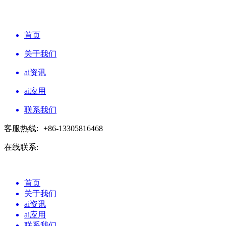
首页
关于我们
ai资讯
ai应用
联系我们
客服热线:
+86-13305816468
在线联系:
首页
关于我们
ai资讯
ai应用
联系我们