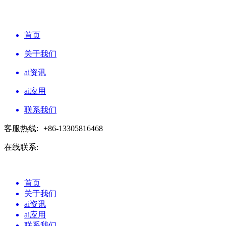
首页
关于我们
ai资讯
ai应用
联系我们
客服热线:
+86-13305816468
在线联系:
首页
关于我们
ai资讯
ai应用
联系我们