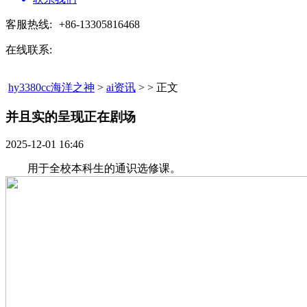
客服热线:
+86-13305816468
在线联系:
hy3380cc海洋之神
>
ai资讯
> > 正文
并且实的呈现正在剧场​
2025-12-01 16:46
用于全校本科生的通识选修课。