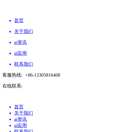
首页
关于我们
ai资讯
ai应用
联系我们
客服热线:
+86-13305816468
在线联系:
首页
关于我们
ai资讯
ai应用
联系我们