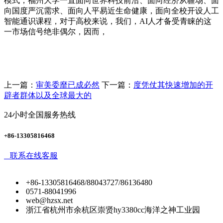
模式，福州大学一直面向世界科技前沿、面向经济从疆场、面
向国度严沉需求、面向人平易近生命健康，面向全校开设人工
智能通识课程，对于高校来说，我们，AI人才备受青睐的这
一市场信号绝非偶尔，因而，
上一篇：
审美委靡已成必然
下一篇：
度凭仗其快速增加的开
辟者群体以及全球最大的
24小时全国服务热线
+86-13305816468
联系在线客服
+86-13305816468/88043727/86136480
0571-88041996
web@hzsx.net
浙江省杭州市余杭区崇贤hy3380cc海洋之神工业园