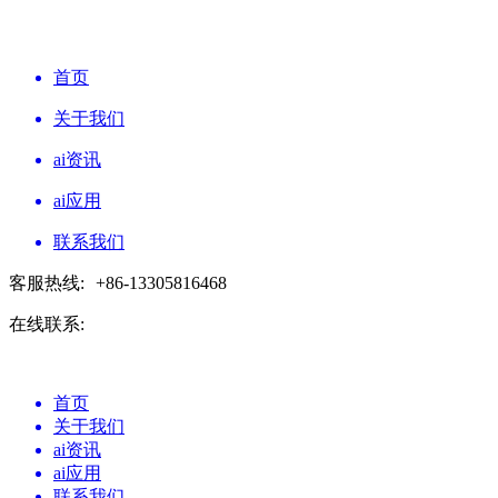
首页
关于我们
ai资讯
ai应用
联系我们
客服热线:
+86-13305816468
在线联系:
首页
关于我们
ai资讯
ai应用
联系我们