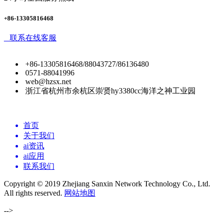
+86-13305816468
联系在线客服
+86-13305816468/88043727/86136480
0571-88041996
web@hzsx.net
浙江省杭州市余杭区崇贤hy3380cc海洋之神工业园
首页
关于我们
ai资讯
ai应用
联系我们
Copyright © 2019 Zhejiang Sanxin Network Technology Co., Ltd.
All rights reserved.
网站地图
-->