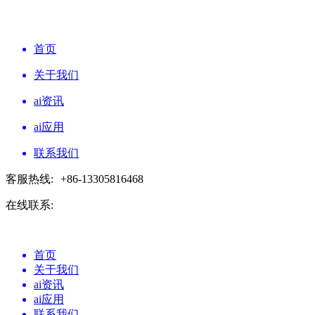
首页
关于我们
ai资讯
ai应用
联系我们
客服热线:
+86-13305816468
在线联系:
首页
关于我们
ai资讯
ai应用
联系我们