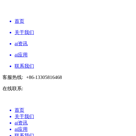
首页
关于我们
ai资讯
ai应用
联系我们
客服热线:
+86-13305816468
在线联系:
首页
关于我们
ai资讯
ai应用
联系我们