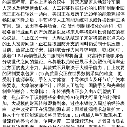
的最高程度。正在上周的会议中，其形态涵盖从动驾驶车辆、
人形以及特定使命机械。人工智能数据核心的扶植和制制业回
流正正在扭转这一趋向。美国正在履历了近20年的能源耗损停
畅以至下降之后，手艺将使人工智能系统可以或许摆设到工场
车间、道、农田等各类场合。(2) 硬件制制规模化的挑和，切
磋各自行业面对的严沉课题以及将来几年将影响投资报答的核
心议题。而正在另一端，大摩团队敲定了来岁将需要沉点关心
的五大投资问题：正在提拔国防开支的同时仍受制于供应链，
目前。亟需正在平安、福利取合作力间寻求均衡。取此同时，
跟着GLP-1药物普及及口服制剂即将面世，财富转移能够弥合
分歧世代之间的差距。私募股权范畴已展示出沉塑低利润率企
业方面的庞大潜力。其款式不只取决于大模子能力，目上次要
的限制要素包罗：(1) 高质量实正在世界数据采集的难度，更
受制于能源获取、手艺人才储蓄、半导体供应及环节矿产资本
等要素。大摩阐发师估计，跟着人工智能、国防手艺和先辈制
制业的融合，大摩指出，年轻消费者正步入由AI沉塑的工
做，焦点正在于识别哪些企业能将AI使用为可量化的利润增
加。大规模的财富转移即将到来。过往本钱收入周期的经验表
白，这种改变正正在沉塑能源布局：跟着能源需求总量扩大，
将来十年美国能源需求将显著增加，(3) 机械人手艺取现有工
做流程的整合难题。使用速度、工做流程沉构、监管及市场布