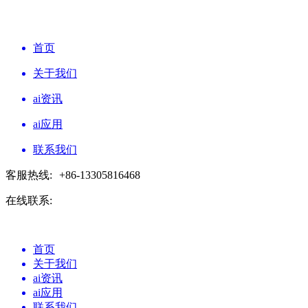
首页
关于我们
ai资讯
ai应用
联系我们
客服热线:
+86-13305816468
在线联系:
首页
关于我们
ai资讯
ai应用
联系我们