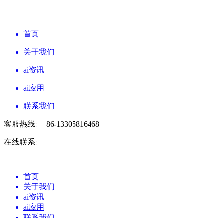
首页
关于我们
ai资讯
ai应用
联系我们
客服热线:
+86-13305816468
在线联系:
首页
关于我们
ai资讯
ai应用
联系我们