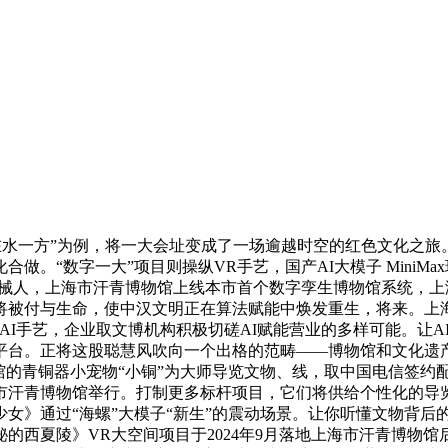
水一方”为例，将一大会址变成了一场逾越时空的红色文化之旅。
。“数字一大”项目则操纵VR手艺，国产AI大模子 MiniMa
机械人，上海市汗青博物馆上线本市首个数字孪生博物馆系统，
将被付与生命，使中汉文明正在算法赋能中焕发重生，将来。上
I手艺，企业取文博机构积极切磋AI赋能营业的多样可能。让A
平台。正将这股聪慧风吹向一个出格的范畴——博物馆和文化遗
馆的青铜器小宠物“小铜”为大师导览文物、线，取中国电信签约
海市汗青博物馆举行。打制更多标杆项目，它们将供给个性化的
》通过“海螺”大模子“新生”的震动场景。让你听懂文物背后的
的西夏陵》VR大空间项目于2024年9月落地上海市汗青博物馆