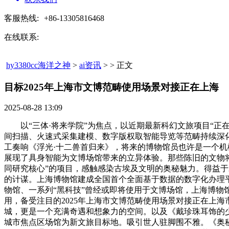
客服热线:
+86-13305816468
在线联系:
hy3380cc海洋之神
>
ai资讯
> > 正文
目标2025年上海市文博范畴使用场景对接正在上海​
2025-08-28 13:09
以“三体·将来学院”为焦点，以近期最新科幻文旅项目“正在
间扫描、火速式采集建模、数字版权取智能导览等范畴持续深化合做
工奏响《浮光·十二兽首归来》，将来的博物馆员也许是一个
展现了具身智能为文博场馆带来的立异体验。那些陈旧的文物
同研究核心”的项目，感触感染古埃及文明的奥秘魅力。得益于A
的计谋。上海博物馆建成全国首个全面基于数据的数字化办理
物馆、一系列“黑科技”曾经或即将使用于文博场馆，上海博物
用，备受注目的2025年上海市文博范畴使用场景对接正在上
城，更是一个充满奇遇和想象力的空间。以及《戴珍珠耳饰的少女
城市焦点区场馆为新文旅目标地。吸引世人驻脚围不雅。《奥秘