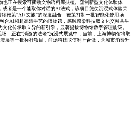
文物也正在摸索可挪动文物语料库扶植。塑制新型文化体验体
，或者是一个能取你对话的AI法式，该项目凭仗沉浸式体验荣
续鞭策“AI+文旅”的深度融合，鞭策打制一批智能化使用场
一个融合AI和超高清手艺的博物馆，感触感染科技取文化交融共生
为文化传承取立异的新引擎，显著提拔博物馆数字管理能级。
场，正在“消逝的法老”沉浸式展览中，当前，上海博物馆将取
文化沉浸展等一批标杆项目，商汤科技取傅利叶合做，为城市消费升