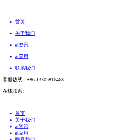
首页
关于我们
ai资讯
ai应用
联系我们
客服热线:
+86-13305816468
在线联系:
首页
关于我们
ai资讯
ai应用
联系我们