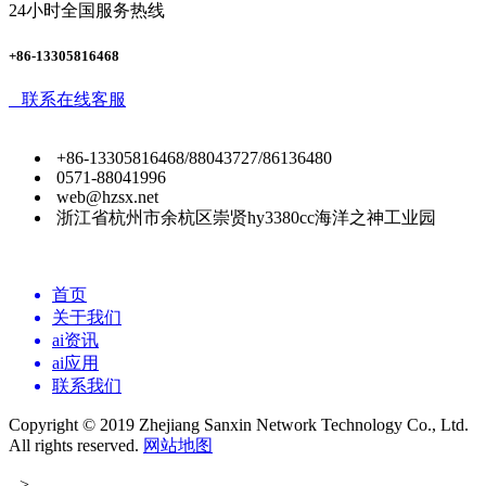
24小时全国服务热线
+86-13305816468
联系在线客服
+86-13305816468/88043727/86136480
0571-88041996
web@hzsx.net
浙江省杭州市余杭区崇贤hy3380cc海洋之神工业园
首页
关于我们
ai资讯
ai应用
联系我们
Copyright © 2019 Zhejiang Sanxin Network Technology Co., Ltd.
All rights reserved.
网站地图
-->