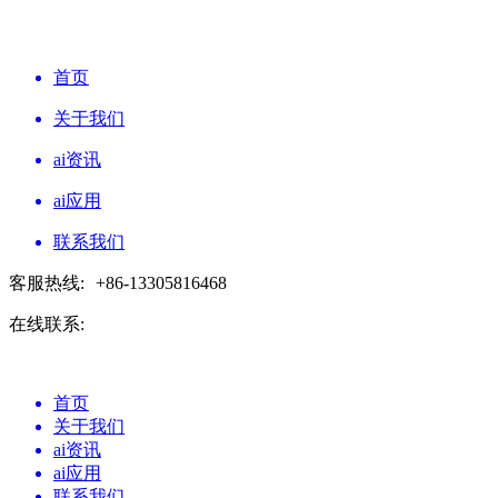
首页
关于我们
ai资讯
ai应用
联系我们
客服热线:
+86-13305816468
在线联系:
首页
关于我们
ai资讯
ai应用
联系我们