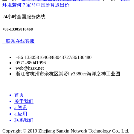
环境若何？宝马中国筹算退出价
24小时全国服务热线
+86-13305816468
联系在线客服
+86-13305816468/88043727/86136480
0571-88041996
web@hzsx.net
浙江省杭州市余杭区崇贤hy3380cc海洋之神工业园
首页
关于我们
ai资讯
ai应用
联系我们
Copyright © 2019 Zhejiang Sanxin Network Technology Co., Ltd.