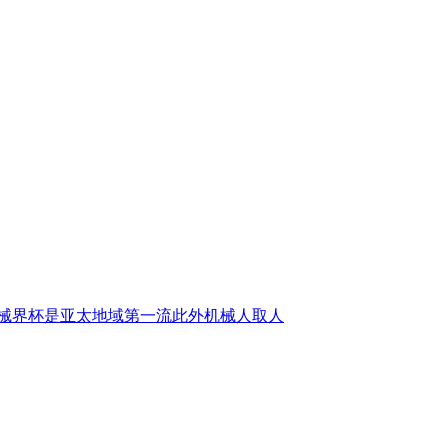
械界杯是亚太地域第一流此外机械人取人