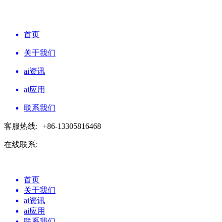
首页
关于我们
ai资讯
ai应用
联系我们
客服热线:
+86-13305816468
在线联系:
首页
关于我们
ai资讯
ai应用
联系我们