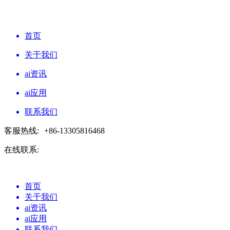
首页
关于我们
ai资讯
ai应用
联系我们
客服热线:
+86-13305816468
在线联系:
首页
关于我们
ai资讯
ai应用
联系我们