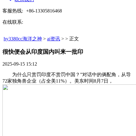
客服热线:
+86-13305816468
在线联系:
hy3380cc海洋之神
>
ai资讯
> > 正文
很快便会从印度国内叫来一批印​
2025-09-15 15:12
为什么只赏罚印度不赏罚中国？”对话中的俩配角，从导
72家独角兽企业（占全美11%）。美东时间8月7日，