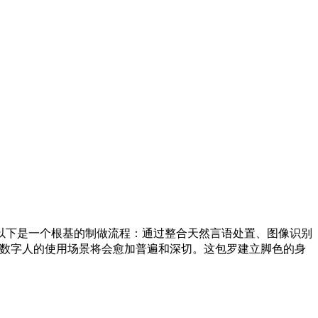
以下是一个根基的制做流程：通过整合天然言语处置、图像识别
，AI数字人的使用场景将会愈加普遍和深切。这包罗建立脚色的身