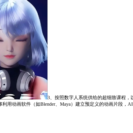
3、按照数字人系统供给的超细致课程，
用动画软件（如Blender、Maya）建立预定义的动画片段