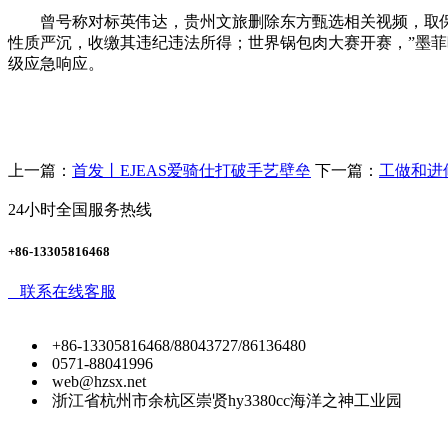
曾号称对标英伟达，贵州文旅删除东方甄选相关视频，取保
性质严沉，收缴其违纪违法所得；世界锅包肉大赛开赛，”墨菲
级应急响应。
上一篇：
首发丨EJEAS爱骑仕打破手艺壁垒
下一篇：
工做和进
24小时全国服务热线
+86-13305816468
联系在线客服
+86-13305816468/88043727/86136480
0571-88041996
web@hzsx.net
浙江省杭州市余杭区崇贤hy3380cc海洋之神工业园