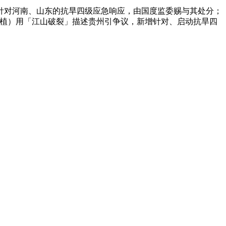
对河南、山东的抗旱四级应急响应，由国度监委赐与其处分；
植）用「江山破裂」描述贵州引争议‍，新增针对、启动抗旱四