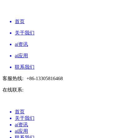
首页
关于我们
ai资讯
ai应用
联系我们
客服热线:
+86-13305816468
在线联系:
首页
关于我们
ai资讯
ai应用
联系我们