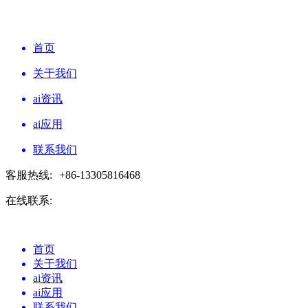
首页
关于我们
ai资讯
ai应用
联系我们
客服热线:
+86-13305816468
在线联系:
首页
关于我们
ai资讯
ai应用
联系我们