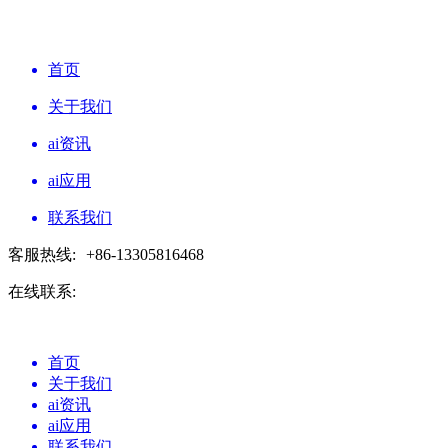
首页
关于我们
ai资讯
ai应用
联系我们
客服热线:
+86-13305816468
在线联系:
首页
关于我们
ai资讯
ai应用
联系我们