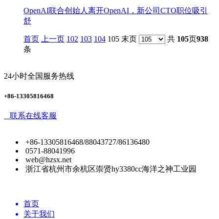
OpenAI联合创始人离开OpenAI，新公司CTO职位吸引
舒
首页
上一页
102
103
104
105 末页
共
105
页
938
条
24小时全国服务热线
+86-13305816468
联系在线客服
+86-13305816468/88043727/86136480
0571-88041996
web@hzsx.net
浙江省杭州市余杭区崇贤hy3380cc海洋之神工业园
首页
关于我们