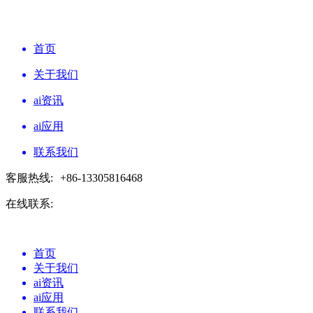
首页
关于我们
ai资讯
ai应用
联系我们
客服热线:
+86-13305816468
在线联系:
首页
关于我们
ai资讯
ai应用
联系我们