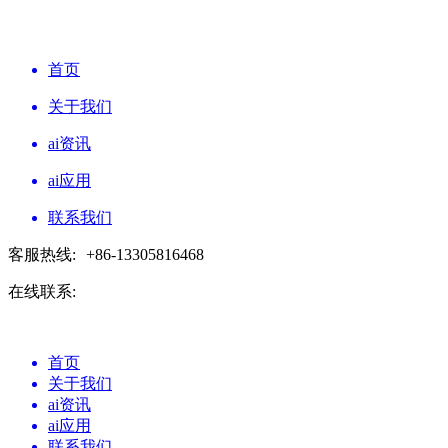
首页
关于我们
ai资讯
ai应用
联系我们
客服热线:
+86-13305816468
在线联系:
首页
关于我们
ai资讯
ai应用
联系我们