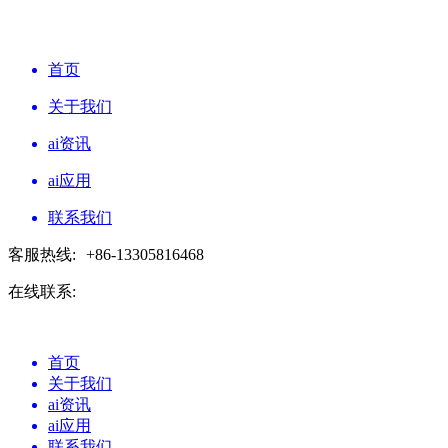
首页
关于我们
ai资讯
ai应用
联系我们
客服热线:
+86-13305816468
在线联系:
首页
关于我们
ai资讯
ai应用
联系我们