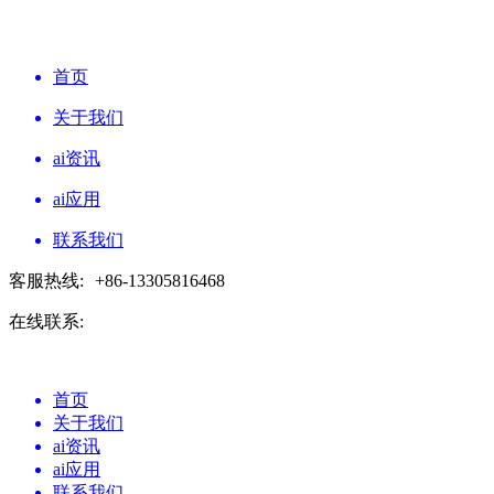
首页
关于我们
ai资讯
ai应用
联系我们
客服热线:
+86-13305816468
在线联系:
首页
关于我们
ai资讯
ai应用
联系我们